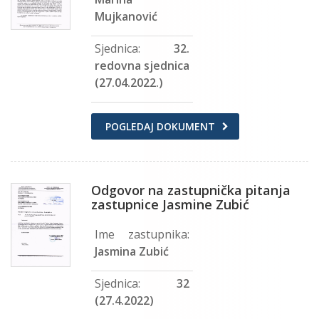
Mujkanović
Sjednica:
32.
redovna sjednica
(27.04.2022.)
POGLEDAJ DOKUMENT
Odgovor na zastupnička pitanja
zastupnice Jasmine Zubić
Ime zastupnika:
Jasmina Zubić
Sjednica:
32
(27.4.2022)