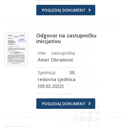
POGLEDAJ DOKUMENT
Odgovor na zastupničku
inicijativu
Ime zastupnika:
Amer Obradović
Sjednica:
30.
redovna sjednica
(09.03.2022)
POGLEDAJ DOKUMENT