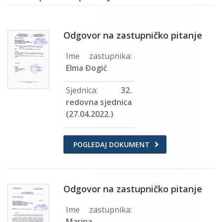
Odgovor na zastupničko pitanje
Ime zastupnika:
Elma Đogić
Sjednica:
32.
redovna sjednica
(27.04.2022.)
POGLEDAJ DOKUMENT
Odgovor na zastupničko pitanje
Ime zastupnika:
Marina