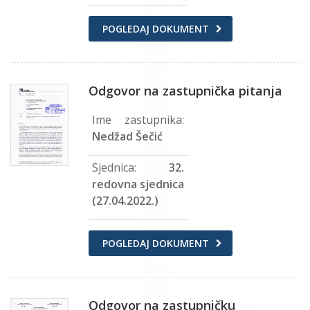
POGLEDAJ DOKUMENT
Odgovor na zastupnička pitanja
Ime zastupnika:
Nedžad Šečić
Sjednica:
32.
redovna sjednica
(27.04.2022.)
POGLEDAJ DOKUMENT
Odgovor na zastupničku