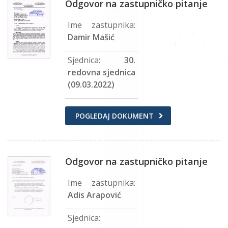
Odgovor na zastupničko pitanje
Ime zastupnika:
Damir Mašić
Sjednica:
30.
redovna sjednica
(09.03.2022)
POGLEDAJ DOKUMENT
Odgovor na zastupničko pitanje
Ime zastupnika:
Adis Arapović
Sjednica: