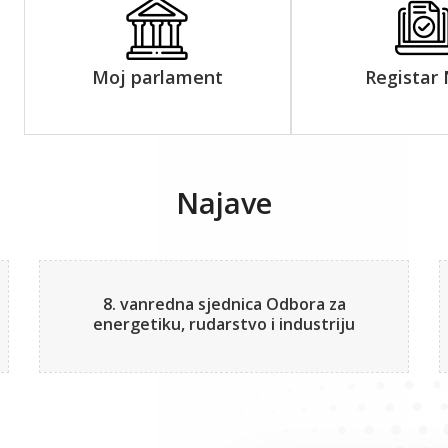
Moj parlament
Registar
Najave
8. vanredna sjednica Odbora za
energetiku, rudarstvo i industriju