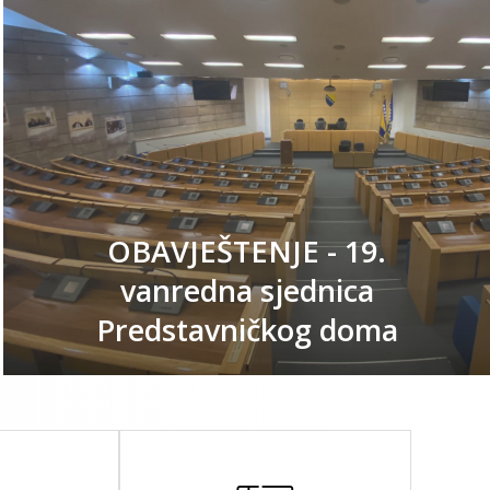
OBAVJEŠTENJE - 19.
vanredna sjednica
Predstavničkog doma