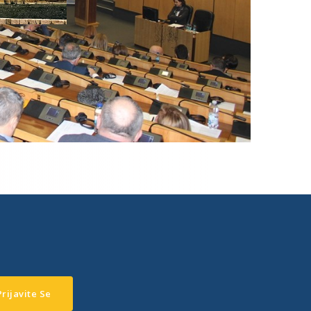
Prijavite Se