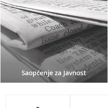
Saopćenje za Javnost