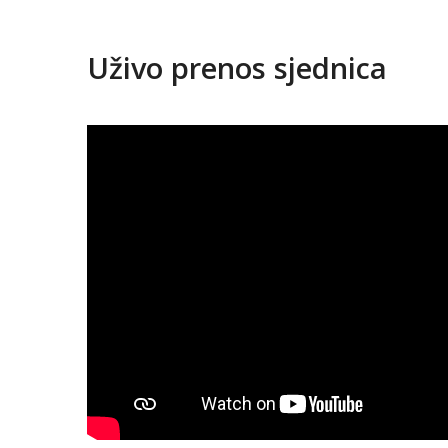
Uživo prenos sjednica