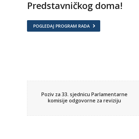
Predstavničkog doma!
POGLEDAJ PROGRAM RADA
Poziv za 33. sjednicu Parlamentarne
komisije odgovorne za reviziju