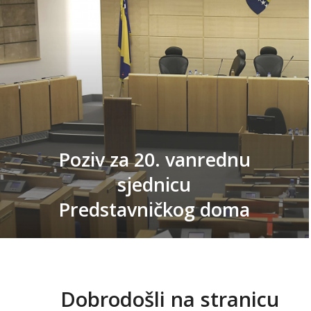
Poziv za 20. vanrednu
sjednicu
Predstavničkog doma
Dobrodošli na stranicu