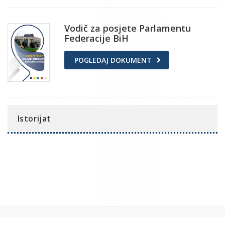
Vodič za posjete Parlamentu
Federacije BiH
POGLEDAJ DOKUMENT
Istorijat