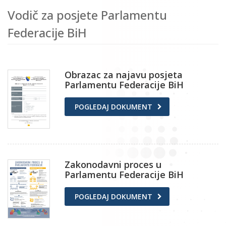
Vodič za posjete Parlamentu
Federacije BiH
Obrazac za najavu posjeta
Parlamentu Federacije BiH
POGLEDAJ DOKUMENT
Zakonodavni proces u
Parlamentu Federacije BiH
POGLEDAJ DOKUMENT