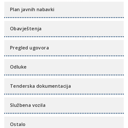
Plan javnih nabavki
Obavještenja
Pregled ugovora
Odluke
Tenderska dokumentacija
Službena vozila
Ostalo