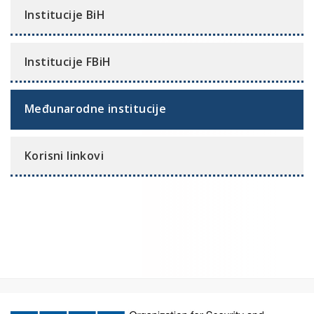
Institucije BiH
Institucije FBiH
Međunarodne institucije
Korisni linkovi