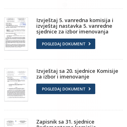
Izvještaj 5. vanredna komisija i
izvještaj nastavka 5. vanredne
sjednice za izbor imenovanja
POGLEDAJ DOKUMENT
Izvještaj sa 20. sjednice Komisije
za izbor i imenovanje
POGLEDAJ DOKUMENT
Zapisnik sa 31. sjednice