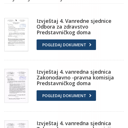
Izvještaj 4. Vanredne sjednice
Odbora za zdravstvo
Predstavničkog doma
POGLEDAJ DOKUMENT
Izvještaj 4. vanredna sjednica
Zakonodavno -pravna komisija
Predstavničkog doma
POGLEDAJ DOKUMENT
Izvještaj 4. vanredna sjednica