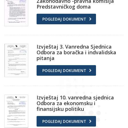
Zakonodavno -pravna komisija
Predstavničkog doma
POGLEDAJ DOKUMENT
Izvještaj 3. Vanredna Sjednica
Odbora za boračka i indvalidska
pitanja
POGLEDAJ DOKUMENT
Izvještaj 10. vanredna sjednica
Odbora za ekonomsku i
finansijsku politiku
POGLEDAJ DOKUMENT