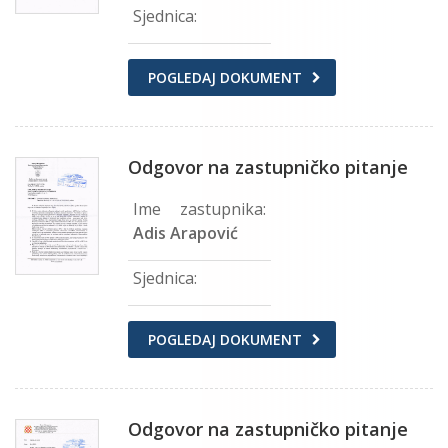
Sjednica:
POGLEDAJ DOKUMENT
Odgovor na zastupničko pitanje
Ime zastupnika:
Adis Arapović
Sjednica:
POGLEDAJ DOKUMENT
Odgovor na zastupničko pitanje