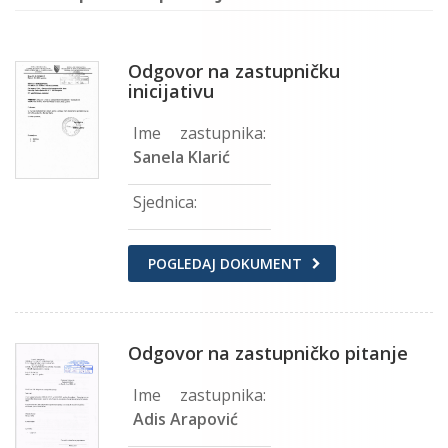
Odgovor na zastupničku
inicijativu
Ime zastupnika:
Sanela Klarić
Sjednica:
POGLEDAJ DOKUMENT
Odgovor na zastupničko pitanje
Ime zastupnika:
Adis Arapović