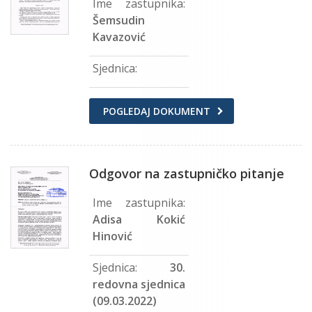
Ime zastupnika:
Šemsudin
Kavazović
Sjednica:
POGLEDAJ DOKUMENT
Odgovor na zastupničko pitanje
Ime zastupnika:
Adisa Kokić
Hinović
Sjednica:
30.
redovna sjednica
(09.03.2022)