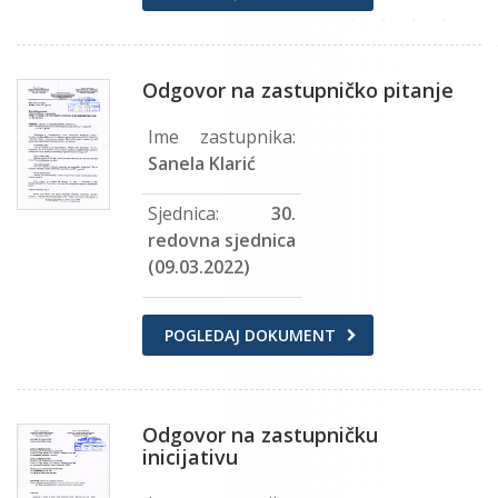
Odgovor na zastupničko pitanje
Ime zastupnika:
Sanela Klarić
Sjednica:
30.
redovna sjednica
(09.03.2022)
POGLEDAJ DOKUMENT
Odgovor na zastupničku
inicijativu