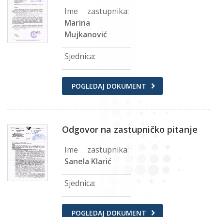
Ime zastupnika:
Marina
Mujkanović
Sjednica:
POGLEDAJ DOKUMENT
Odgovor na zastupničko pitanje
Ime zastupnika:
Sanela Klarić
Sjednica:
POGLEDAJ DOKUMENT