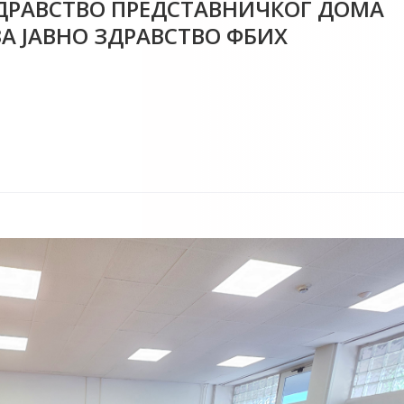
ЗДРАВСТВО ПРЕДСТАВНИЧКОГ ДОМА
А ЈАВНО ЗДРАВСТВО ФБИХ