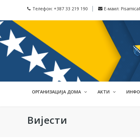
Телефон:
+387 33 219 190
Е-маил:
Pisarnic
ОРГАНИЗАЦИЈА ДОМА
АКТИ
ИНФ
Вијести