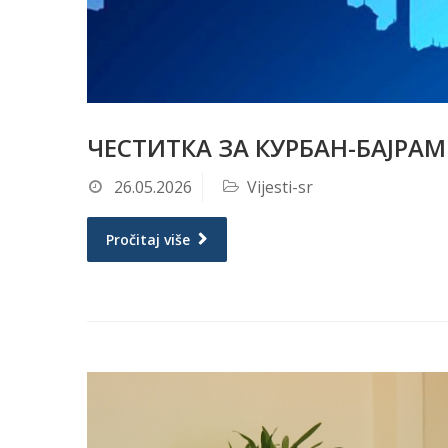
ЧЕСТИТКА ЗА КУРБАН-БАЈРАМ
26.05.2026
Vijesti-sr
Pročitaj više