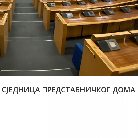
НА СЈЕДНИЦА ПРЕДСТАВНИЧКОГ ДОМА