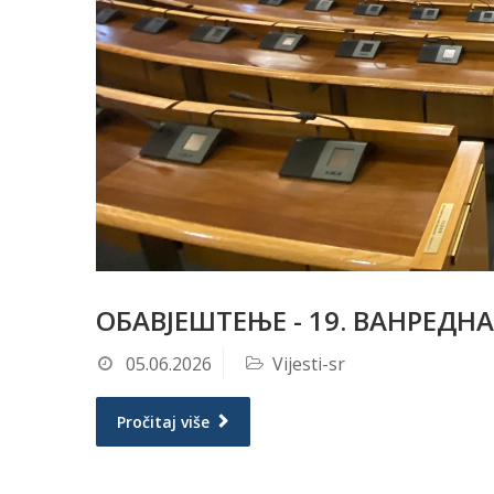
ОБАВЈЕШТЕЊЕ - 19. ВАНРЕД
05.06.2026
Vijesti-sr
Pročitaj više