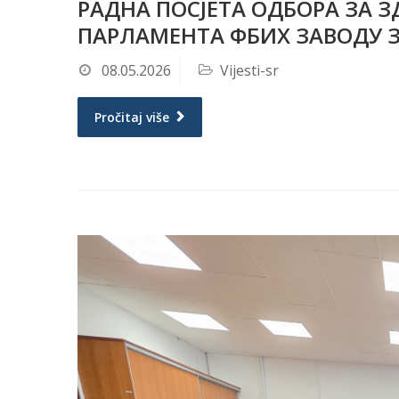
РАДНА ПОСЈЕТА ОДБОРА ЗА 
ПАРЛАМЕНТА ФБИХ ЗАВОДУ З
08.05.2026
Vijesti-sr
Pročitaj više