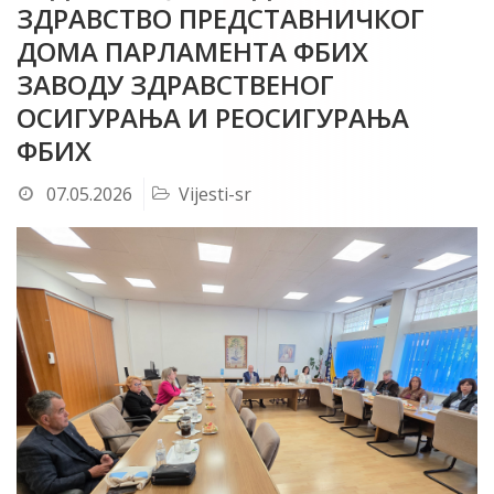
ЗДРАВСТВО ПРЕДСТАВНИЧКОГ
ДОМА ПАРЛАМЕНТА ФБИХ
ЗАВОДУ ЗДРАВСТВЕНОГ
ОСИГУРАЊА И РЕОСИГУРАЊА
ФБИХ
07.05.2026
Vijesti-sr