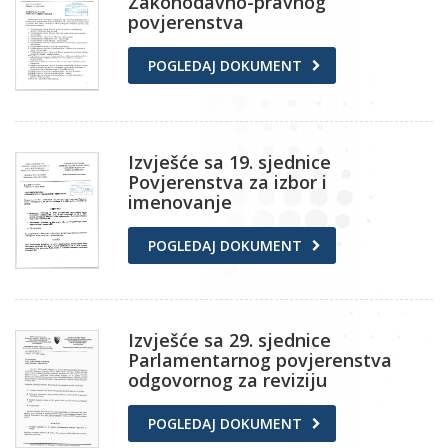
Zakonodavno-pravnog
povjerenstva
POGLEDAJ DOKUMENT
Izvješće sa 19. sjednice
Povjerenstva za izbor i
imenovanje
POGLEDAJ DOKUMENT
Izvješće sa 29. sjednice
Parlamentarnog povjerenstva
odgovornog za reviziju
POGLEDAJ DOKUMENT