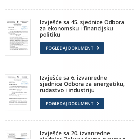
Izvješće sa 45. sjednice Odbora
za ekonomsku i financijsku
politiku
POGLEDAJ DOKUMENT
Izvješće sa 6. izvanredne
sjednice Odbora za energetiku,
rudastvo i industriju
POGLEDAJ DOKUMENT
Izvješće sa 20. izvanredne