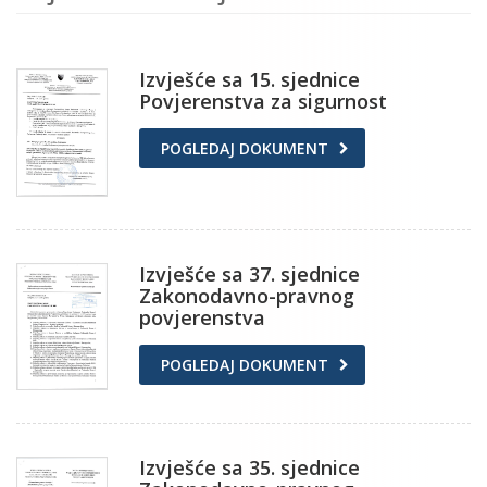
Izvješće sa 15. sjednice
Povjerenstva za sigurnost
POGLEDAJ DOKUMENT
Izvješće sa 37. sjednice
Zakonodavno-pravnog
povjerenstva
POGLEDAJ DOKUMENT
Izvješće sa 35. sjednice