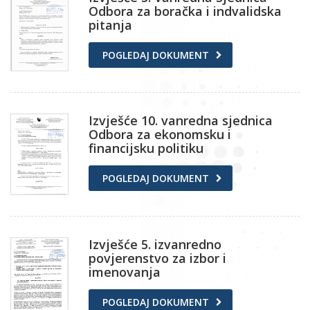
Odbora za boračka i indvalidska
pitanja
POGLEDAJ DOKUMENT
Izvješće 10. vanredna sjednica
Odbora za ekonomsku i
financijsku politiku
POGLEDAJ DOKUMENT
Izvješće 5. izvanredno
povjerenstvo za izbor i
imenovanja
POGLEDAJ DOKUMENT