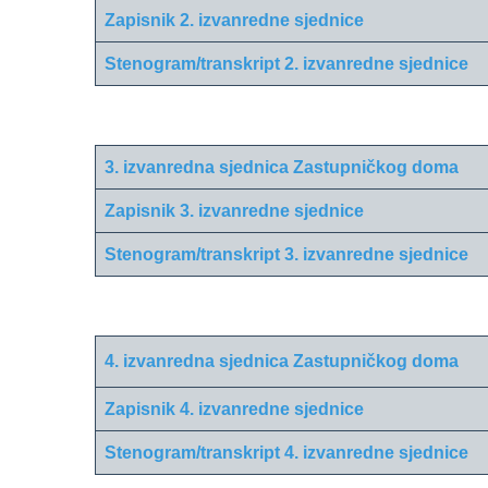
Zapisnik 2. izvanredne sjednice
Stenogram/transkript 2. izvanredne sjednice
3. izvanredna sjednica Zastupničkog doma
Zapisnik 3. izvanredne sjednice
Stenogram/transkript 3. izvanredne sjednice
4. izvanredna sjednica Zastupničkog doma
Zapisnik 4. izvanredne sjednice
Stenogram/transkript 4. izvanredne sjednice