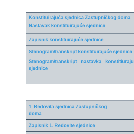
Konstituirajuća sjednica Zastupničkog doma
Nastavak konstituirajuće sjednice
Zapisnik konstituirajuće sjednice
Stenogram/transkript konstituirajuće sjednice
Stenogram/transkript nastavka konstitiuraj
sjednice
1. Redovita sjednica Zastupničkog
doma
Zapisnik 1. Redovite sjednice