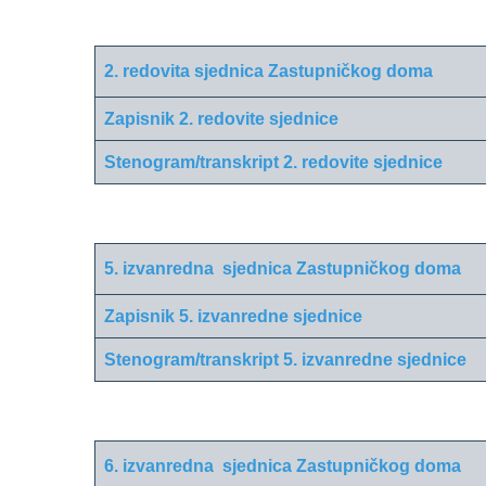
2. redovita sjednica Zastupničkog doma
Zapisnik 2. redovite sjednice
Stenogram/transkript 2. redovite sjednice
5. izvanredna sjednica Zastupničkog doma
Zapisnik 5. izvanredne sjednice
Stenogram/transkript 5. izvanredne sjednice
6. izvanredna sjednica Zastupničkog doma