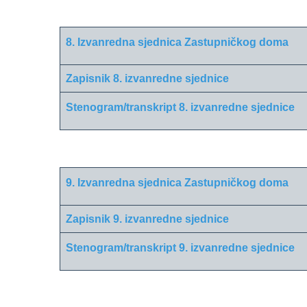
8. Izvanredna sjednica Zastupničkog doma
Zapisnik 8. izvanredne sjednice
Stenogram/transkript 8. izvanredne sjednice
9. Izvanredna sjednica Zastupničkog doma
Zapisnik 9. izvanredne sjednice
Stenogram/transkript 9. izvanredne sjednice