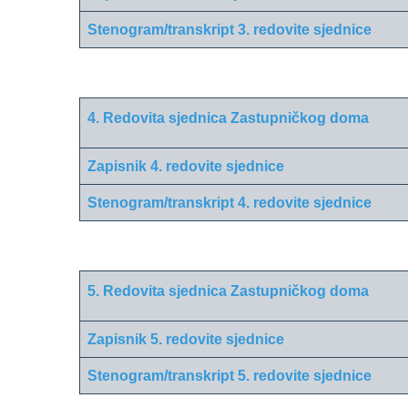
Stenogram/transkript 3. redovite sjednice
4. Redovita sjednica Zastupničkog doma
Zapisnik 4. redovite sjednice
Stenogram/transkript 4. redovite sjednice
5. Redovita sjednica Zastupničkog doma
Zapisnik 5. redovite sjednice
Stenogram/transkript 5. redovite sjednice