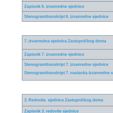
Zapisnik 6. izvanredne sjednice
Stenogram/transkript 6. izvanredne sjednice
7. izvanredna sjednica Zastupničkog doma
Zapisnik 7. izvanredne sjednice
Stenogram/transkript 7. izvanredne sjednice
Stenogram/transkript 7. nastavka izvanredne 
3. Redovita sjednica Zastupničkog doma
Zapisnik 3. redovite sjednice