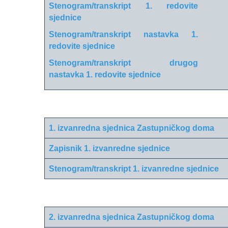
Stenogram/transkript 1. redovite
sjednice
Stenogram/transkript nastavka 1.
redovite sjednice
Stenogram/transkript drugog
nastavka 1. redovite sjednice
1. izvanredna sjednica Zastupničkog doma
Zapisnik 1. izvanredne sjednice
Stenogram/transkript 1. izvanredne sjednice
2. izvanredna sjednica Zastupničkog doma