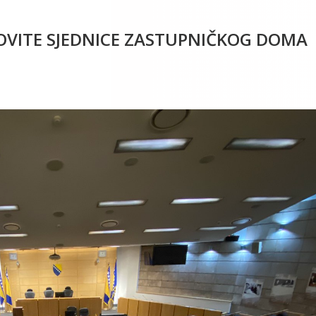
DOVITE SJEDNICE ZASTUPNIČKOG DOMA