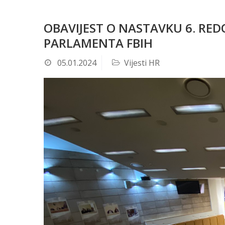
OBAVIJEST O NASTAVKU 6. RE
PARLAMENTA FBIH
05.01.2024
Vijesti HR