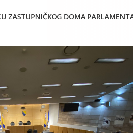
NICU ZASTUPNIČKOG DOMA PARLAMENT