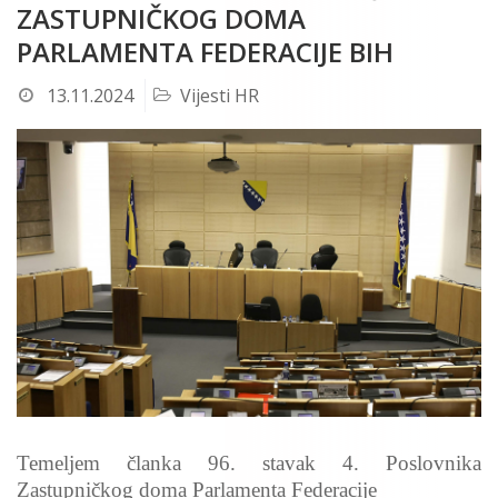
ZASTUPNIČKOG DOMA
PARLAMENTA FEDERACIJE BIH
13.11.2024
Vijesti HR
Temeljem članka 96. stavak 4. Poslovnika
Zastupničkog doma Parlamenta Federacije