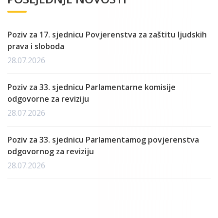
Poziv za 17. sjednicu Povjerenstva za zaštitu ljudskih
prava i sloboda
28.07.2026
Poziv za 33. sjednicu Parlamentarne komisije
odgovorne za reviziju
28.07.2026
Poziv za 33. sjednicu Parlamentamog povjerenstva
odgovornog za reviziju
28.07.2026