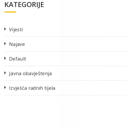
KATEGORIJE
Vijesti
Najave
Default
Javna obavještenja
Izvješća radnih tijela