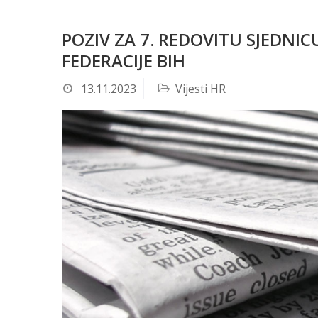
POZIV ZA 7. REDOVITU SJEDN
FEDERACIJE BIH
13.11.2023
Vijesti HR