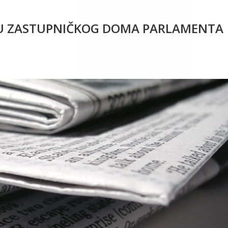
ICU ZASTUPNIČKOG DOMA PARLAMENTA