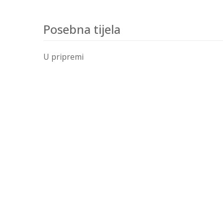
Posebna tijela
U pripremi