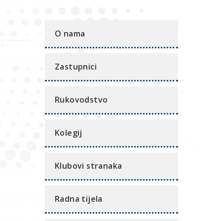
O nama
Zastupnici
Rukovodstvo
Kolegij
Klubovi stranaka
Radna tijela