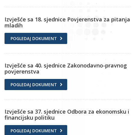
Izvješće sa 18. sjednice Povjerenstva za pitanja
mladih
POGLEDAJ DOKUMENT
Izvješće sa 40. sjednice Zakonodavno-pravnog
povjerenstva
POGLEDAJ DOKUMENT
Izvješće sa 37. sjednice Odbora za ekonomsku i
financijsku politiku
POGLEDAJ DOKUMENT