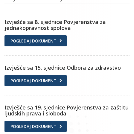
Izvješće sa 8. sjednice Povjerenstva za
jednakopravnost spolova
POGLEDAJ DOKUMENT
Izvješće sa 15. sjednice Odbora za zdravstvo
POGLEDAJ DOKUMENT
Izvješće sa 19. sjednice Povjerenstva za zaštitu
ljudskih prava i sloboda
POGLEDAJ DOKUMENT