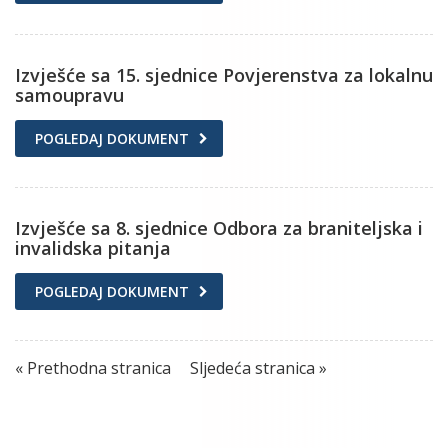
Izvješće sa 15. sjednice Povjerenstva za lokalnu
samoupravu
POGLEDAJ DOKUMENT
Izvješće sa 8. sjednice Odbora za braniteljska i
invalidska pitanja
POGLEDAJ DOKUMENT
« Prethodna stranica
Sljedeća stranica »