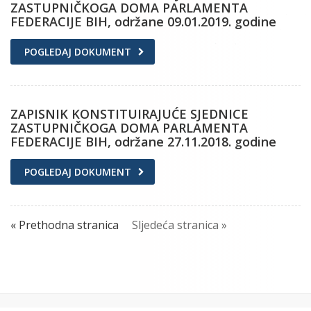
ZASTUPNIČKOGA DOMA PARLAMENTA
FEDERACIJE BIH, održane 09.01.2019. godine
POGLEDAJ DOKUMENT
ZAPISNIK KONSTITUIRAJUĆE SJEDNICE
ZASTUPNIČKOGA DOMA PARLAMENTA
FEDERACIJE BIH, održane 27.11.2018. godine
POGLEDAJ DOKUMENT
« Prethodna stranica
Sljedeća stranica »