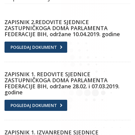
ZAPISNIK 2.REDOVITE SJEDNICE
ZASTUPNIČKOGA DOMA PARLAMENTA
FEDERACIJE BIH, održane 10.04.2019. godine
POGLEDAJ DOKUMENT
ZAPISNIK 1. REDOVITE SJEDNICE
ZASTUPNIČKOGA DOMA PARLAMENTA
FEDERACIJE BIH, održane 28.02. i 07.03.2019.
godine
POGLEDAJ DOKUMENT
ZAPISNIK 1. IZVANREDNE SJEDNICE