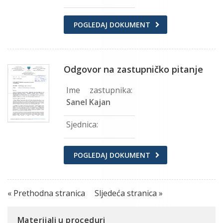
POGLEDAJ DOKUMENT
Odgovor na zastupničko pitanje
Ime zastupnika:
Sanel Kajan
Sjednica:
POGLEDAJ DOKUMENT
« Prethodna stranica
Sljedeća stranica »
Materijali u proceduri