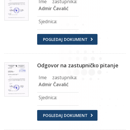
Ime zastupnika:
Admir Čavalić
Sjednica:
POGLEDAJ DOKUMENT
Odgovor na zastupničko pitanje
Ime zastupnika:
Admir Čavalić
Sjednica:
POGLEDAJ DOKUMENT