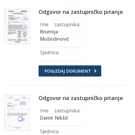
Odgovor na zastupničko pitanje
Ime zastupnika:
Bisenija
Mušedinović
Sjednica:
POGLEDAJ DOKUMENT
Odgovor na zastupničko pitanje
Ime zastupnika:
Damir Nikšić
Sjednica: