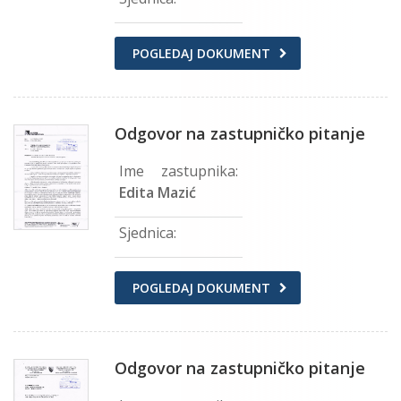
POGLEDAJ DOKUMENT
Odgovor na zastupničko pitanje
Ime zastupnika:
Edita Mazić
Sjednica:
POGLEDAJ DOKUMENT
Odgovor na zastupničko pitanje