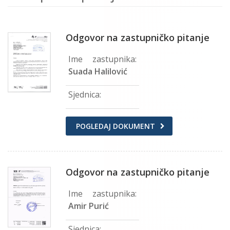
Odgovor na zastupničko pitanje
Ime zastupnika:
Suada Halilović
Sjednica:
POGLEDAJ DOKUMENT
Odgovor na zastupničko pitanje
Ime zastupnika:
Amir Purić
Sjednica: