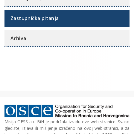
Zastupnička pitanja
Arhiva
Misija OESS-a u BiH je podržala izradu ove web-stranice. Svako
gledište, izjava ili mišljenje izraženo na ovoj web-stranici, a za