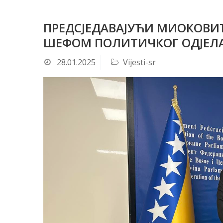
ПРЕДСЈЕДАВАЈУЋИ МИОКОВИ
ШЕФОМ ПОЛИТИЧКОГ ОДЈЕЛА
28.01.2025
Vijesti-sr