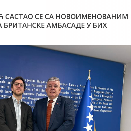
Ћ САСТАО СЕ СА НОВОИМЕНОВАНИМ
 БРИТАНСКЕ АМБАСАДЕ У БИХ