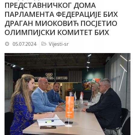
ПРЕДСТАВНИЧКОГ ДОМА
ПАРЛАМЕНТА ФЕДЕРАЦИЈЕ БИХ
ДРАГАН МИОКОВИЋ ПОСЈЕТИО
ОЛИМПИЈСКИ КОМИТЕТ БИХ
05.07.2024
Vijesti-sr