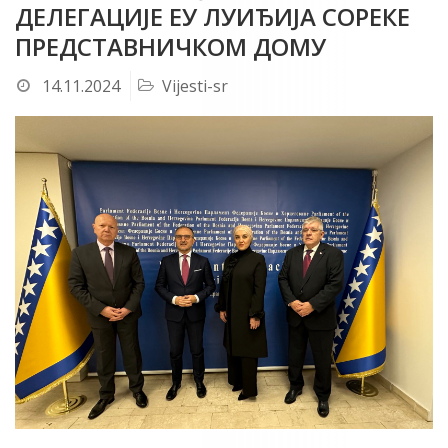
ДЕЛЕГАЦИЈЕ ЕУ ЛУИЂИЈА СОРЕКЕ
ПРЕДСТАВНИЧКОМ ДОМУ
14.11.2024
Vijesti-sr