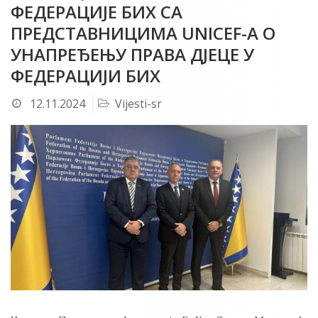
ФЕДЕРАЦИЈЕ БИХ СA
ПРЕДСТАВНИЦИМА UNICEF-A О
УНАПРЕЂЕЊУ ПРАВА ДЈЕЦЕ У
ФЕДЕРАЦИЈИ БИХ
12.11.2024
Vijesti-sr