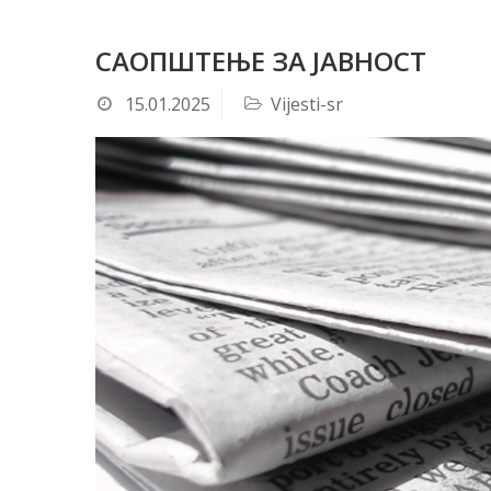
САОПШТЕЊЕ ЗА ЈАВНОСТ
15.01.2025
Vijesti-sr