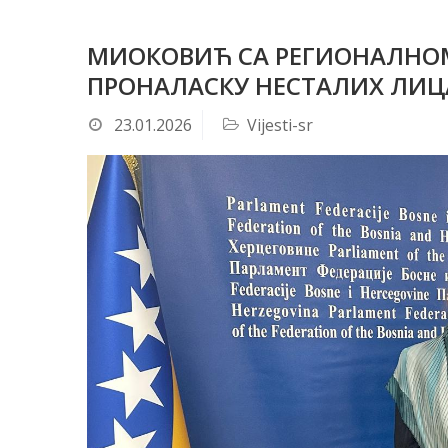
МИОКОВИЋ СA РЕГИОНАЛНОМ
ПРОНАЛАСКУ НЕСТАЛИХ ЛИЦА
23.01.2026
Vijesti-sr