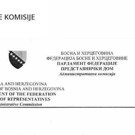
 KOMISIJE