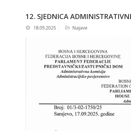
12. SJEDNICA ADMINISTRATIVNE
18.09.2025
Najave