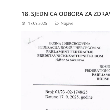
18. SJEDNICA ODBORA ZA ZD
17.09.2025
Najave