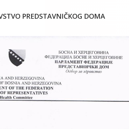
RAVSTVO PREDSTAVNIČKOG DOMA