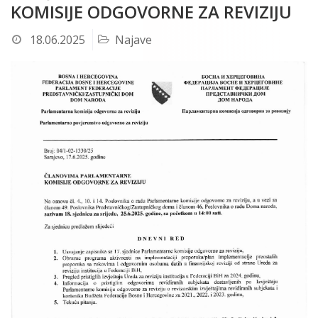
KOMISIJE ODGOVORNE ZA REVIZIJU
18.06.2025
Najave