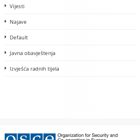
Vijesti
Najave
Default
Javna obavještenja
Izvješća radnih tijela