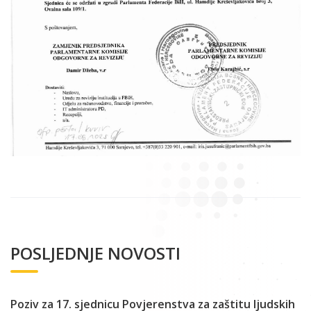
POSLJEDNJE NOVOSTI
Poziv za 17. sjednicu Povjerenstva za zaštitu ljudskih