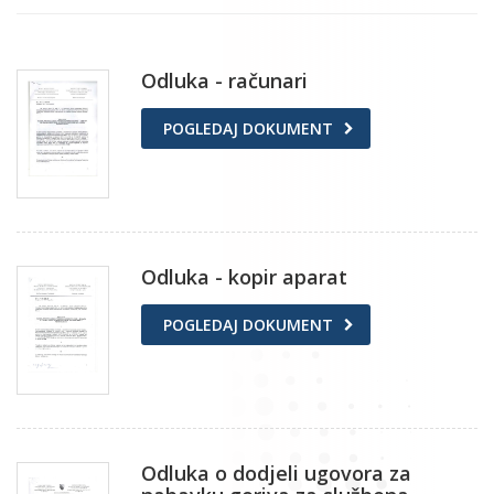
Odluka - računari
POGLEDAJ DOKUMENT
Odluka - kopir aparat
POGLEDAJ DOKUMENT
Odluka o dodjeli ugovora za