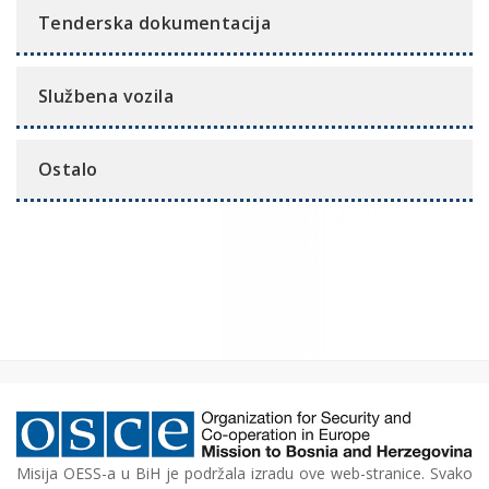
Tenderska dokumentacija
Službena vozila
Ostalo
Misija OESS-a u BiH je podržala izradu ove web-stranice. Svako