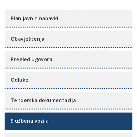
Plan javnih nabavki
Obavještenja
Pregled ugovora
Odluke
Tenderska dokumentacija
Službena vozila