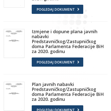
POGLEDAJ DOKUMENT
Izmjene i dopune plana javnih
nabavki
Predstavničkog/Zastupničkog
doma Parlamenta Federacije BiH
za 2020. godinu
POGLEDAJ DOKUMENT
Plan javnih nabavki
Predstavničkog/Zastupničkog
doma Parlamenta Federacije BiH
za 2020. godinu
POGLEDAJ DOKUMENT