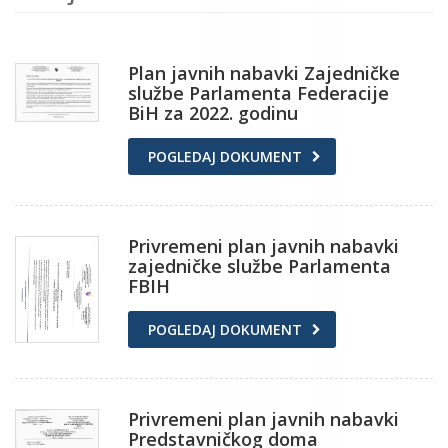
Plan javnih nabavki Zajedničke
službe Parlamenta Federacije
BiH za 2022. godinu
POGLEDAJ DOKUMENT
Privremeni plan javnih nabavki
zajedničke službe Parlamenta
FBIH
POGLEDAJ DOKUMENT
Privremeni plan javnih nabavki
Predstavničkog doma