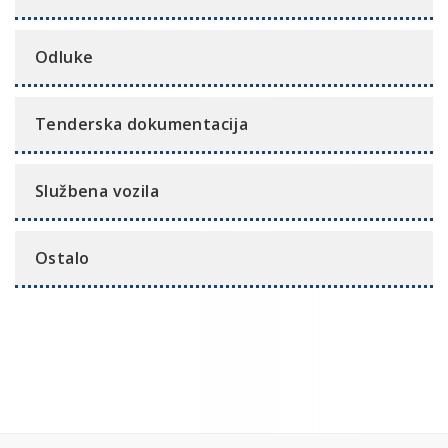
Odluke
Tenderska dokumentacija
Službena vozila
Ostalo