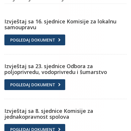
Izvještaj sa 16. sjednice Komisije za lokalnu
samoupravu
POGLEDAJ DOKUMENT
Izvještaj sa 23. sjednice Odbora za
poljoprivredu, vodoprivredu i šumarstvo
POGLEDAJ DOKUMENT
Izvještaj sa 8. sjednice Komisije za
jednakopravnost spolova
POGLEDAJ DOKUMENT