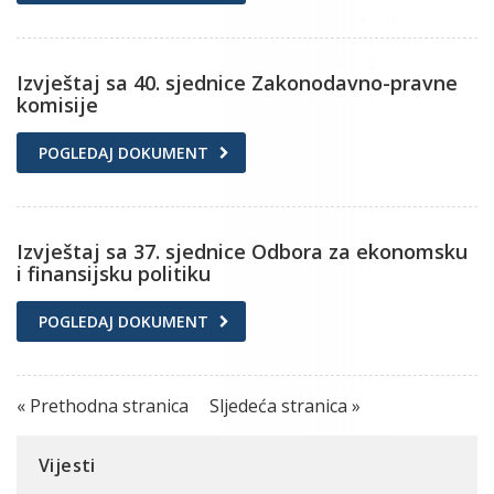
Izvještaj sa 40. sjednice Zakonodavno-pravne
komisije
POGLEDAJ DOKUMENT
Izvještaj sa 37. sjednice Odbora za ekonomsku
i finansijsku politiku
POGLEDAJ DOKUMENT
« Prethodna stranica
Sljedeća stranica »
Vijesti