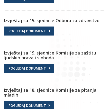
Izvještaj sa 15. sjednice Odbora za zdravstvo
POGLEDAJ DOKUMENT
Izvještaj sa 19. sjednice Komisije za zaštitu
ljudskih prava i sloboda
POGLEDAJ DOKUMENT
Izvještaj sa 18. sjednice Komisije za pitanja
mladih
POGLEDAJ DOKUMENT