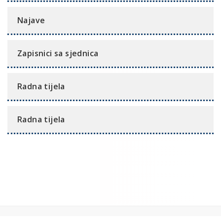
Najave
Zapisnici sa sjednica
Radna tijela
Radna tijela