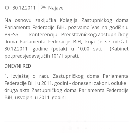
30.12.2011
Najave
Na osnovu zaključka Kolegija Zastupničkog doma
Parlamenta Federacije BiH, pozivamo Vas na godišnju
PRESS – konferenciju Predstavničkog/Zastupničkog
doma Parlamenta Federacije BiH, koja će se održati
30.12.2011. godine (petak) u 10,00 sati, (Kabinet
potpredsjedavajućih 101/ I sprat).
DNEVNI RED
Izvještaj o radu Zastupničkog doma Parlamenta
Federacije BiH u 2011. godini - doneseni zakoni, odluke i
druga akta Zastupničkog doma Parlamenta Federacije
BiH, usvojeni u 2011. godini