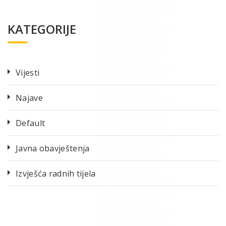
KATEGORIJE
Vijesti
Najave
Default
Javna obavještenja
Izvješća radnih tijela