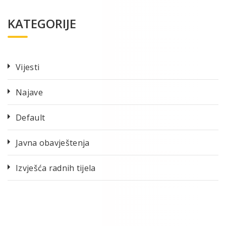
KATEGORIJE
Vijesti
Najave
Default
Javna obavještenja
Izvješća radnih tijela