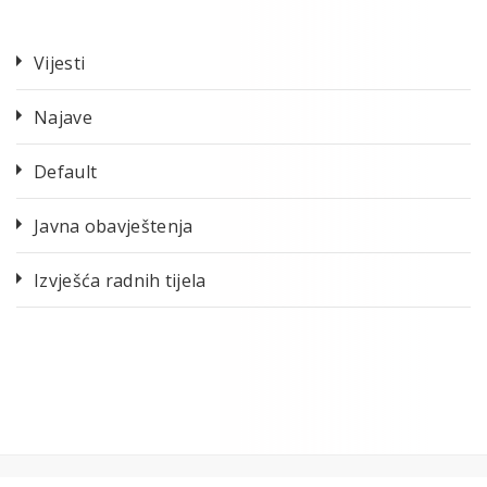
Vijesti
Najave
Default
Javna obavještenja
Izvješća radnih tijela