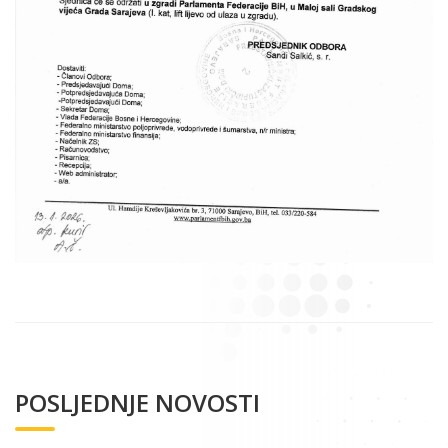
POSLJEDNJE NOVOSTI