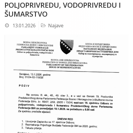
POLJOPRIVREDU, VODOPRIVREDU I
ŠUMARSTVO
13.01.2026
Najave