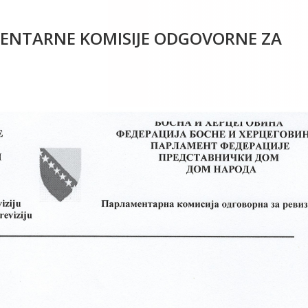
AMENTARNE KOMISIJE ODGOVORNE ZA