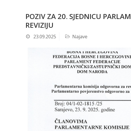
POZIV ZA 20. SJEDNICU PARL
REVIZIJU
23.09.2025
Najave