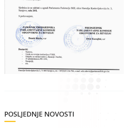
POSLJEDNJE NOVOSTI