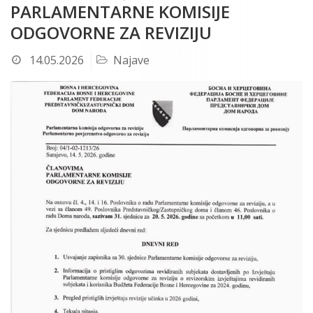
PARLAMENTARNE KOMISIJE
ODGOVORNE ZA REVIZIJU
14.05.2026
Najave