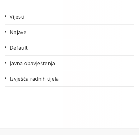
Vijesti
Najave
Default
Javna obavještenja
Izvješća radnih tijela