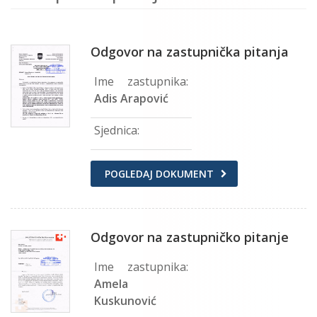
Odgovor na zastupnička pitanja
Ime zastupnika:
Adis Arapović
Sjednica:
POGLEDAJ DOKUMENT
Odgovor na zastupničko pitanje
Ime zastupnika:
Amela
Kuskunović