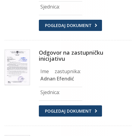
Sjednica:
POGLEDAJ DOKUMENT
Odgovor na zastupničku
inicijativu
Ime zastupnika:
Adnan Efendić
Sjednica:
POGLEDAJ DOKUMENT