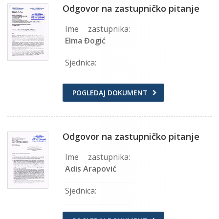
Odgovor na zastupničko pitanje
Ime zastupnika:
Elma Đogić
Sjednica:
POGLEDAJ DOKUMENT
Odgovor na zastupničko pitanje
Ime zastupnika:
Adis Arapović
Sjednica: