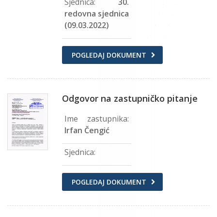
Sjednica:
30.
redovna sjednica
(09.03.2022)
POGLEDAJ DOKUMENT
Odgovor na zastupničko pitanje
Ime zastupnika:
Irfan Čengić
Sjednica:
POGLEDAJ DOKUMENT