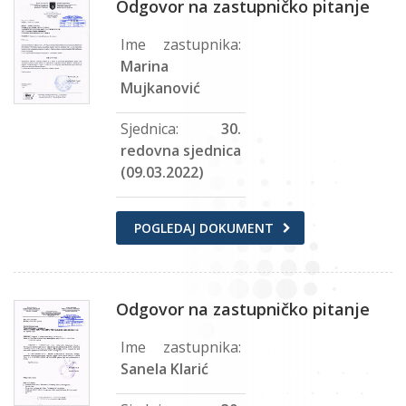
Odgovor na zastupničko pitanje
Ime zastupnika:
Marina
Mujkanović
Sjednica:
30.
redovna sjednica
(09.03.2022)
POGLEDAJ DOKUMENT
Odgovor na zastupničko pitanje
Ime zastupnika:
Sanela Klarić