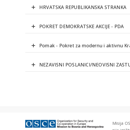
HRVATSKA REPUBLIKANSKA STRANKA
POKRET DEMOKRATSKE AKCIJE - PDA
Pomak - Pokret za modernu i aktivnu Kr
NEZAVISNI POSLANICI/NEOVISNI ZAST
Misija OS