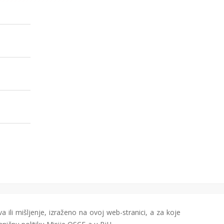
a ili mišljenje, izraženo na ovoj web-stranici, a za koje