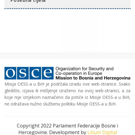
Misija OESS-a u BiH je podržala izradu ove web-stranice. Svako
gledište, izjava ili mišljenje izraženo na ovoj web-stranici, a za
koje nije izrijekom naznačeno da potiče iz Misije OESS-a u BiH,
ne odražava nužno službenu politiku Misije OESS-a u BiH.
Copyright 2022 Parlament Federacije Bosne i
Hercegovine. Development by
Lilium Digital