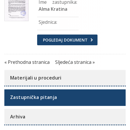
Ime zastupnika:
Alma Kratina
Sjednica:
POGLEDAJ DOKUMENT
« Prethodna stranica
Sljedeća stranica »
Materijali u proceduri
Zastupnička pitanja
Arhiva