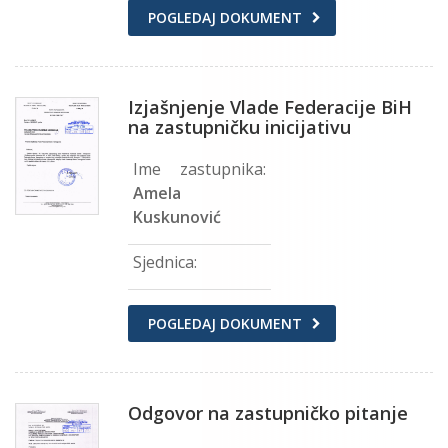
POGLEDAJ DOKUMENT
Izjašnjenje Vlade Federacije BiH
na zastupničku inicijativu
Ime zastupnika:
Amela
Kuskunović
Sjednica:
POGLEDAJ DOKUMENT
Odgovor na zastupničko pitanje