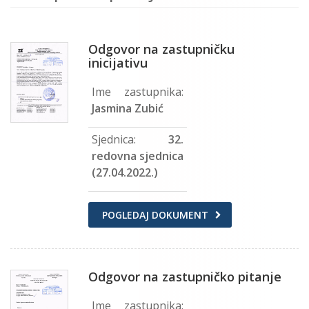
Odgovor na zastupničku
inicijativu
Ime zastupnika:
Jasmina Zubić
Sjednica:
32.
redovna sjednica
(27.04.2022.)
POGLEDAJ DOKUMENT
Odgovor na zastupničko pitanje
Ime zastupnika: