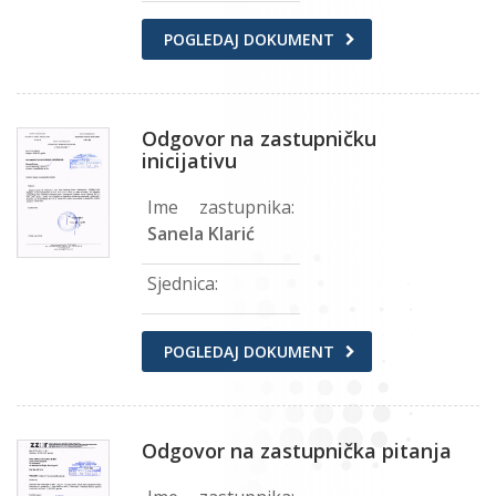
POGLEDAJ DOKUMENT
Odgovor na zastupničku
inicijativu
Ime zastupnika:
Sanela Klarić
Sjednica:
POGLEDAJ DOKUMENT
Odgovor na zastupnička pitanja