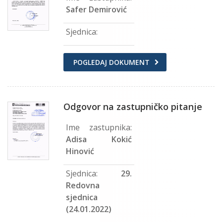
Safer Demirović
Sjednica:
POGLEDAJ DOKUMENT
Odgovor na zastupničko pitanje
Ime zastupnika:
Adisa Kokić
Hinović
Sjednica:
29.
Redovna
sjednica
(24.01.2022)