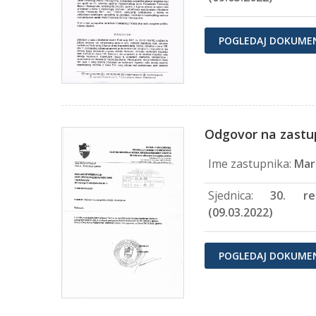
POGLEDAJ DOKUME
Odgovor na zastu
Ime zastupnika:
Mar
Sjednica:
30. re
(09.03.2022)
POGLEDAJ DOKUME