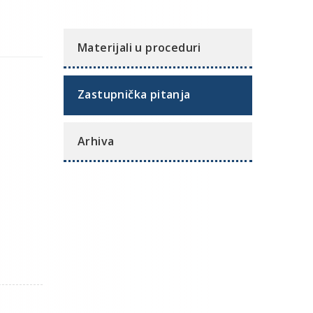
Materijali u proceduri
Zastupnička pitanja
Arhiva