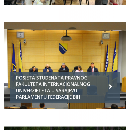
POSJETA STUDENATA PRAVNOG
FAKULTETA INTERNACIONALNOG
UNIVERZIETETA U SARAJEVU
PARLAMENTU FEDERACIJE BIH