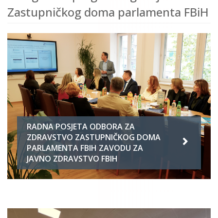
Zastupničkog doma parlamenta FBiH
RADNA POSJETA ODBORA ZA
ZDRAVSTVO ZASTUPNIČKOG DOMA
PARLAMENTA FBIH ZAVODU ZA
JAVNO ZDRAVSTVO FBIH