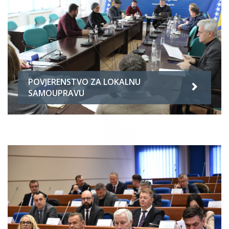
POVJERENSTVO ZA LOKALNU
SAMOUPRAVU