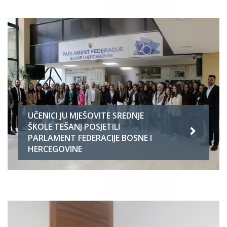
UČENICI JU MJEŠOVITE SREDNJE
ŠKOLE TEŠANJ POSJETILI
PARLAMENT FEDERACIJE BOSNE I
HERCEGOVINE