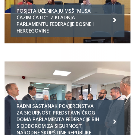
POSJETA UČENIKA JU MSŠ “MUSA
ĆAZIM ĆATIĆ” IZ KLADNJA
PARLAMENTU FEDERACIJE BOSNE I
HERCEGOVINE
RADNI SASTANAK POVJERENSTVA
ZA SIGURNOST PREDSTAVNIČKOG
DOMA PARLAMENTA FEDERACIJE BIH
S ODBOROM ZA SIGURNOST
NARODNE SKUPŠTINE REPUBLIKE