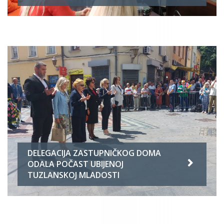
DELEGACIJA ZASTUPNIČKOG DOMA
ODALA POČAST UBIJENOJ
TUZLANSKOJ MLADOSTI