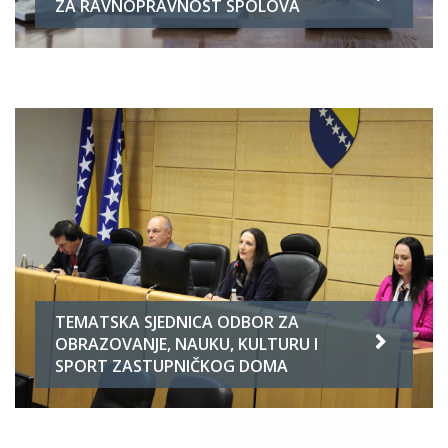
ZA RAVNOPRAVNOST SPOLOVA
TEMATSKA SJEDNICA ODBOR ZA
OBRAZOVANJE, NAUKU, KULTURU I
SPORT ZASTUPNIČKOG DOMA