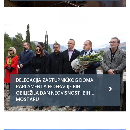
DELEGACIJA ZASTUPNIČKOG DOMA
PARLAMENTA FEDERACIJE BIH
OBILJEŽILA DAN NEOVISNOSTI BIH U
MOSTARU