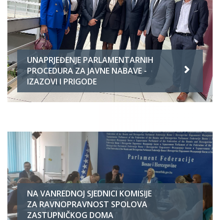
UNAPRJEĐENJE PARLAMENTARNIH
PROCEDURA ZA JAVNE NABAVE -
IZAZOVI I PRIGODE
NA VANREDNOJ SJEDNICI KOMISIJE
ZA RAVNOPRAVNOST SPOLOVA
ZASTUPNIČKOG DOMA