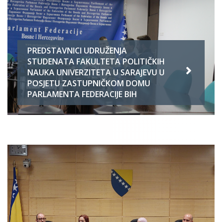
PREDSTAVNICI UDRUŽENJA
STUDENATA FAKULTETA POLITIČKIH
NAUKA UNIVERZITETA U SARAJEVU U
POSJETU ZASTUPNIČKOM DOMU
PARLAMENTA FEDERACIJE BIH