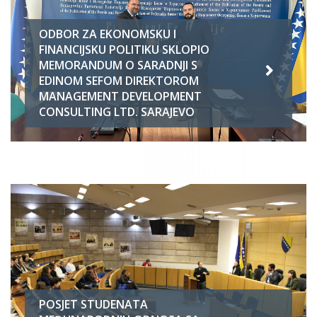
ODBOR ZA EKONOMSKU I
FINANCIJSKU POLITIKU SKLOPIO
MEMORANDUM O SARADNJI S
EDINOM SEFOM DIREKTOROM
MANAGEMENT DEVELOPMENT
CONSULTING LTD. SARAJEVO
POSJET STUDENATA