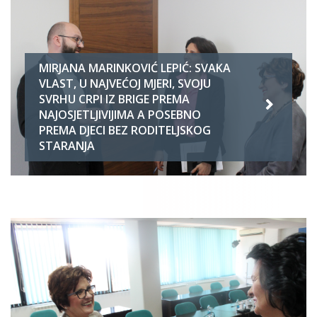
MIRJANA MARINKOVIĆ LEPIĆ: SVAKA
VLAST, U NAJVEĆOJ MJERI, SVOJU
SVRHU CRPI IZ BRIGE PREMA
NAJOSJETLJIVIJIMA A POSEBNO
PREMA DJECI BEZ RODITELJSKOG
STARANJA