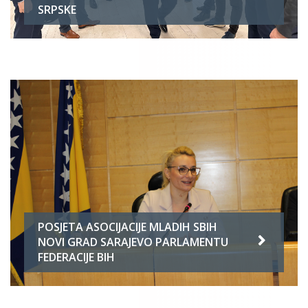
SRPSKE
POSJETA ASOCIJACIJE MLADIH SBIH
NOVI GRAD SARAJEVO PARLAMENTU
FEDERACIJE BIH