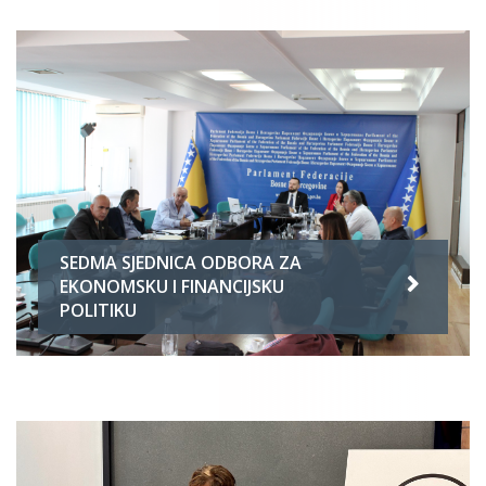
SEDMA SJEDNICA ODBORA ZA
EKONOMSKU I FINANCIJSKU
POLITIKU