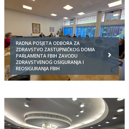
RADNA POSJETA ODBORA ZA
ZDRAVSTVO ZASTUPNIČKOG DOMA
PARLAMENTA FBIH ZAVODU
ZDRAVSTVENOG OSIGURANJA I
REOSIGURANJA FBIH