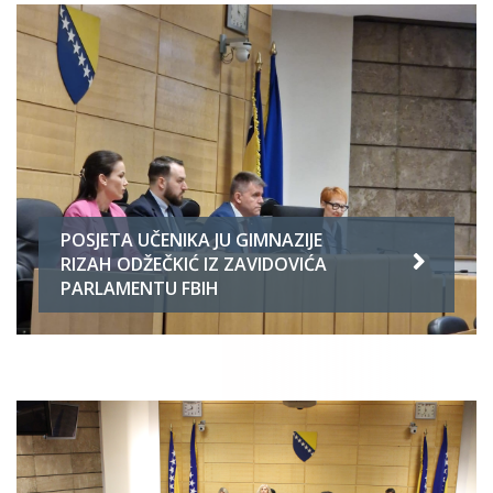
POSJETA UČENIKA JU GIMNAZIJE
RIZAH ODŽEČKIĆ IZ ZAVIDOVIĆA
PARLAMENTU FBIH