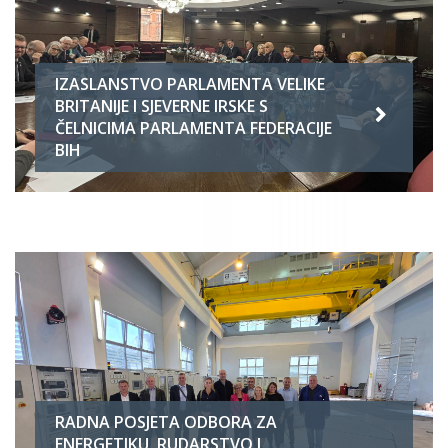
IZASLANSTVO PARLAMENTA VELIKE
BRITANIJE I SJEVERNE IRSKE S
ČELNICIMA PARLAMENTA FEDERACIJE
BIH
RADNA POSJETA ODBORA ZA
ENERGETIKU, RUDARSTVO I