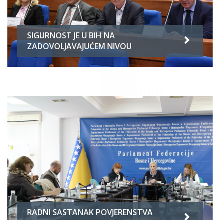
SIGURNOST JE U BIH NA
ZADOVOLJAVAJUĆEM NIVOU
RADNI SASTANAK POVJERENSTVA