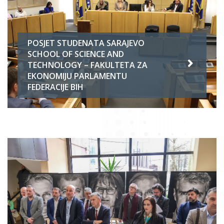
POSJET STUDENATA SARAJEVO
SCHOOL OF SCIENCE AND
TECHNOLOGY – FAKULTETA ZA
EKONOMIJU PARLAMENTU
FEDERACIJE BIH