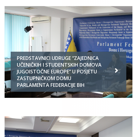
PREDSTAVNICI UDRUGE “ZAJEDNICA
UČENIČKIH I STUDENTSKIH DOMOVA
JUGOISTOČNE EUROPE” U POSJETU
ZASTUPNIČKOM DOMU
PARLAMENTA FEDERACIJE BIH