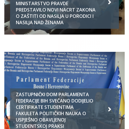
MINISTARSTVO PRAVDE
PREDSTAVILO NOVI NACRT ZAKONA
O ZAŠTITI OD NASILJA U PORODICI I
NASILJA NAD ŽENAMA
ZASTUPNIČKI DOM PARLAMENTA
FEDERACIJE BIH SVEČANO DODIJELIO
CERTIFIKATE STUDENTIMA
FAKULETA POLITIČKIH NAUKA O
USPJEŠNO OBAVLJENOJ
STUDENTSKOJ PRAKSI