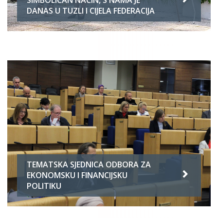
DANAS U TUZLI I CIJELA FEDERACIJA
TEMATSKA SJEDNICA ODBORA ZA
EKONOMSKU I FINANCIJSKU
POLITIKU