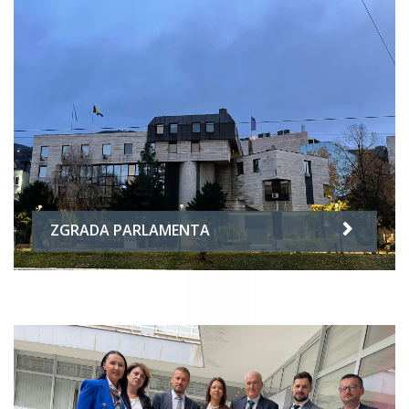
ZGRADA PARLAMENTA