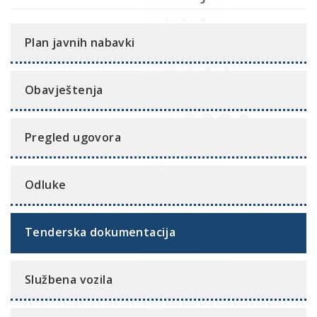
Plan javnih nabavki
Obavještenja
Pregled ugovora
Odluke
Tenderska dokumentacija
Službena vozila