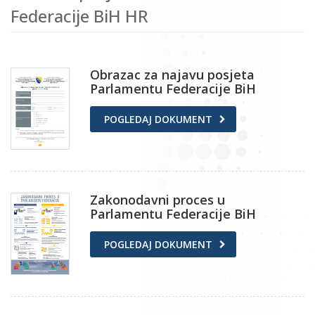
Federacije BiH HR
Obrazac za najavu posjeta
Parlamentu Federacije BiH
POGLEDAJ DOKUMENT
Zakonodavni proces u
Parlamentu Federacije BiH
POGLEDAJ DOKUMENT