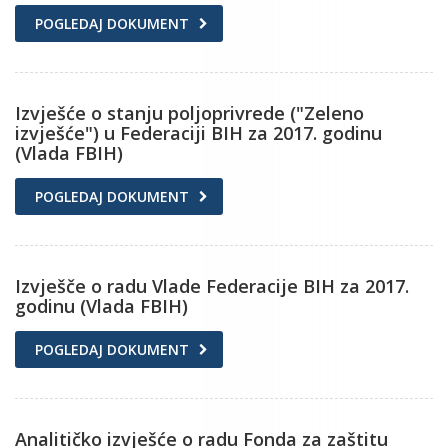
POGLEDAJ DOKUMENT
Izvješće o stanju poljoprivrede ("Zeleno
izvješće") u Federaciji BIH za 2017. godinu
(Vlada FBIH)
POGLEDAJ DOKUMENT
Izvješče o radu Vlade Federacije BIH za 2017.
godinu (Vlada FBIH)
POGLEDAJ DOKUMENT
Analitičko izvješće o radu Fonda za zaštitu