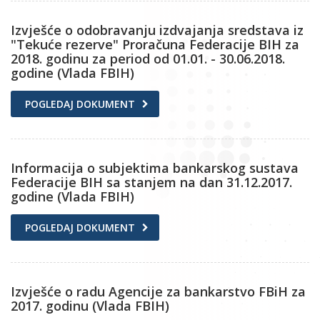
Izvješće o odobravanju izdvajanja sredstava iz
"Tekuće rezerve" Proračuna Federacije BIH za
2018. godinu za period od 01.01. - 30.06.2018.
godine (Vlada FBIH)
POGLEDAJ DOKUMENT
Informacija o subjektima bankarskog sustava
Federacije BIH sa stanjem na dan 31.12.2017.
godine (Vlada FBIH)
POGLEDAJ DOKUMENT
Izvješće o radu Agencije za bankarstvo FBiH za
2017. godinu (Vlada FBIH)