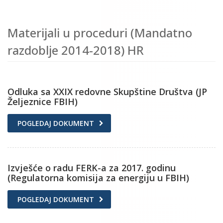
Materijali u proceduri (Mandatno
razdoblje 2014-2018) HR
Odluka sa XXIX redovne Skupštine Društva (JP
Željeznice FBIH)
POGLEDAJ DOKUMENT
Izvješće o radu FERK-a za 2017. godinu
(Regulatorna komisija za energiju u FBIH)
POGLEDAJ DOKUMENT