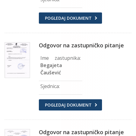
POGLEDAJ DOKUMENT
Odgovor na zastupničko pitanje
Ime zastupnika:
Begajeta
Čaušević
Sjednica:
POGLEDAJ DOKUMENT
Odgovor na zastupničko pitanje