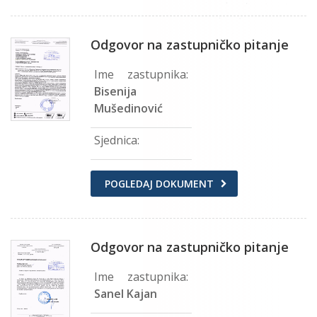
Odgovor na zastupničko pitanje
Ime zastupnika:
Bisenija
Mušedinović
Sjednica:
POGLEDAJ DOKUMENT
Odgovor na zastupničko pitanje
Ime zastupnika:
Sanel Kajan