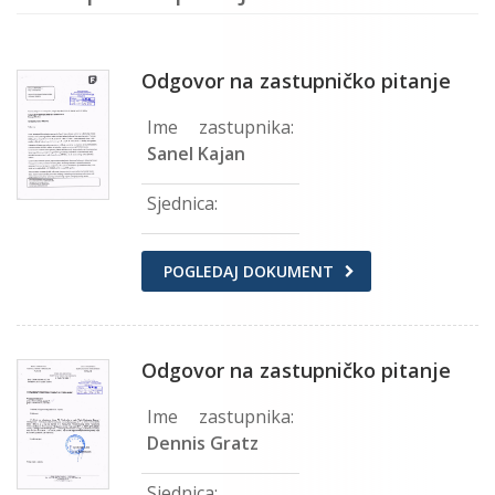
Odgovor na zastupničko pitanje
Ime zastupnika:
Sanel Kajan
Sjednica:
POGLEDAJ DOKUMENT
Odgovor na zastupničko pitanje
Ime zastupnika:
Dennis Gratz
Sjednica: