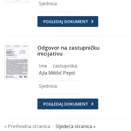
Sjednica:
POGLEDAJ DOKUMENT
Odgovor na zastupničku
inicijativu
Ime zastupnika:
Ajla Milišić Pepić
Sjednica:
POGLEDAJ DOKUMENT
« Prethodna stranica
Sljedeća stranica »