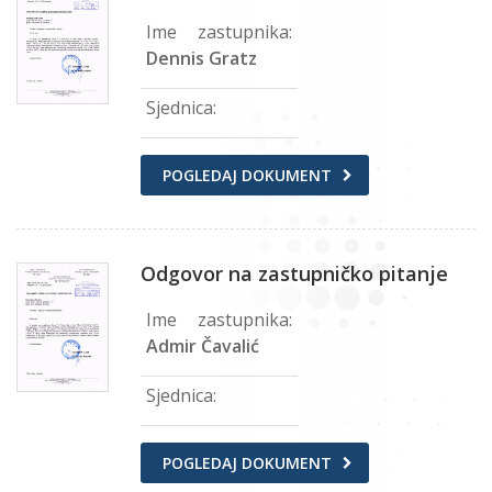
Ime zastupnika:
Dennis Gratz
Sjednica:
POGLEDAJ DOKUMENT
Odgovor na zastupničko pitanje
Ime zastupnika:
Admir Čavalić
Sjednica:
POGLEDAJ DOKUMENT