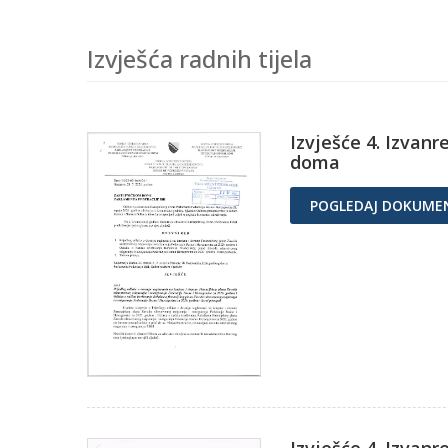
Izvješća radnih tijela
Izvješće 4. Izvan
doma
POGLEDAJ DOKUME