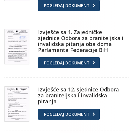
POGLEDAJ DOKUMENT
Izvješće sa 1. Zajedničke
sjednice Odbora za braniteljska i
invalidska pitanja oba doma
Parlamenta Federacije BiH
POGLEDAJ DOKUMENT
Izvješće sa 12. sjednice Odbora
za braniteljska i invalidska
pitanja
POGLEDAJ DOKUMENT