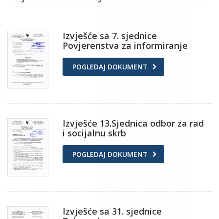
Izvješće sa 7. sjednice
Povjerenstva za informiranje
POGLEDAJ DOKUMENT
Izvješće 13.Sjednica odbor za rad
i socijalnu skrb
POGLEDAJ DOKUMENT
Izvješće sa 31. sjednice